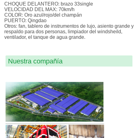
CHOQUE DELANTERO: brazo 33single
VELOCIDAD DEL MAX: 70km/h
COLOR: Oro azul/rojo/del champán
PUERTO: Qingdao
Otros: fan, tablero de instrumentos de lujo, asiento grande y
respaldo para dos personas, limpiador del windsheild,
ventilador, el tanque de agua grande.
Nuestra compañía