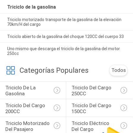
Triciclo de la gasolina
Triciclo motorizado transporte de la gasolina de la elevación
70km/H del cargo
Triciclo abierto de la gasolina del choque 120CC del cuerpo 33
Uno mismo que descarga el triciclo de la gasolina del motor
250cc
Categorías Populares
Todos
Triciclo De La 
Triciclo Del Cargo 
Gasolina
250CC
Triciclo Del Cargo 
Triciclo Del Cargo 
200CC
150CC
Triciclo Motorizado 
Triciclo Eléctrico 
Del Pasajero
Del Cargo