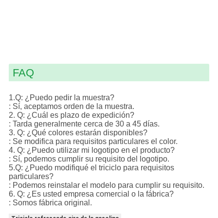
FAQ
1.Q: ¿Puedo pedir la muestra?
: Sí, aceptamos orden de la muestra.
2. Q: ¿Cuál es plazo de expedición?
: Tarda generalmente cerca de 30 a 45 días.
3. Q: ¿Qué colores estarán disponibles?
: Se modifica para requisitos particulares el color.
4. Q: ¿Puedo utilizar mi logotipo en el producto?
: Sí, podemos cumplir su requisito del logotipo.
5.Q: ¿Puedo modifiqué el triciclo para requisitos
particulares?
: Podemos reinstalar el modelo para cumplir su requisito.
6. Q: ¿Es usted empresa comercial o la fábrica?
: Somos fábrica original.