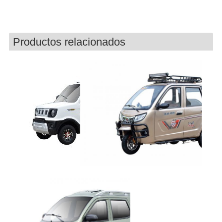
Productos relacionados