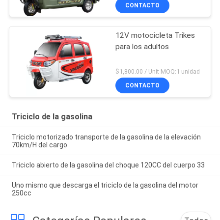
CONTACTO
12V motocicleta Trikes
para los adultos
$1,800.00 / Unit MOQ:1 unidad
CONTACTO
Triciclo de la gasolina
Triciclo motorizado transporte de la gasolina de la elevación
70km/H del cargo
Triciclo abierto de la gasolina del choque 120CC del cuerpo 33
Uno mismo que descarga el triciclo de la gasolina del motor
250cc