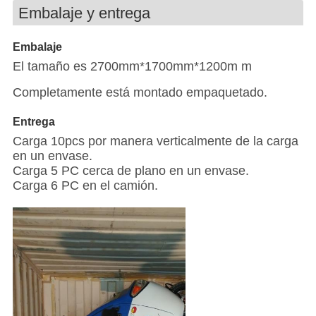
Embalaje y entrega
Embalaje
El tamaño es 2700mm*1700mm*1200m m
Completamente está montado empaquetado.
Entrega
Carga 10pcs por manera verticalmente de la carga
en un envase.
Carga 5 PC cerca de plano en un envase.
Carga 6 PC en el camión.