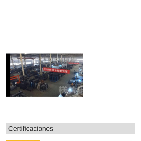
Certificaciones