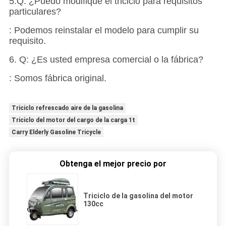
5.Q: ¿Puedo modifiqué el triciclo para requisitos
particulares?
: Podemos reinstalar el modelo para cumplir su
requisito.
6. Q: ¿Es usted empresa comercial o la fábrica?
: Somos fábrica original.
Triciclo refrescado aire de la gasolina
Triciclo del motor del cargo de la carga 1t
Carry Elderly Gasoline Tricycle
Obtenga el mejor precio por
Triciclo de la gasolina del motor
130cc