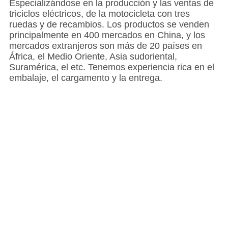
Especializándose en la producción y las ventas de
triciclos eléctricos, de la motocicleta con tres
ruedas y de recambios. Los productos se venden
principalmente en 400 mercados en China, y los
mercados extranjeros son más de 20 países en
África, el Medio Oriente, Asia sudoriental,
Suramérica, el etc. Tenemos experiencia rica en el
embalaje, el cargamento y la entrega.