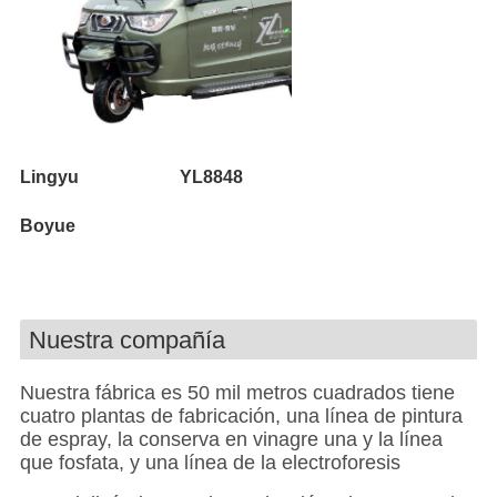
Lingyu
YL8848
Boyue
Nuestra compañía
Nuestra fábrica es 50 mil metros cuadrados tiene
cuatro plantas de fabricación, una línea de pintura
de espray, la conserva en vinagre una y la línea
que fosfata, y una línea de la electroforesis