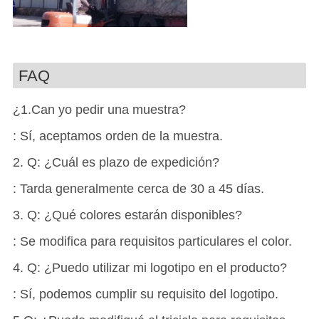
FAQ
¿1.Can yo pedir una muestra?
: Sí, aceptamos orden de la muestra.
2. Q: ¿Cuál es plazo de expedición?
: Tarda generalmente cerca de 30 a 45 días.
3. Q: ¿Qué colores estarán disponibles?
: Se modifica para requisitos particulares el color.
4. Q: ¿Puedo utilizar mi logotipo en el producto?
: Sí, podemos cumplir su requisito del logotipo.