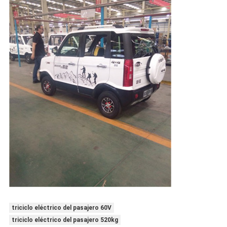
triciclo eléctrico del pasajero 60V
triciclo eléctrico del pasajero 520kg