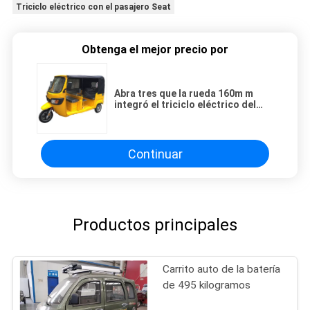
Triciclo eléctrico con el pasajero Seat
Obtenga el mejor precio por
Abra tres que la rueda 160m m
integró el triciclo eléctrico del
pasajero
Continuar
Productos principales
Carrito auto de la batería
de 495 kilogramos