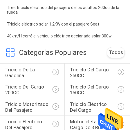
Tres triciclo eléctrico del pasajero de los adultos 200cc de la
rueda
Triciclo eléctrico solar 1.2KW con el pasajero Seat
40km/H cerró el vehículo eléctrico accionado solar 300w
Categorías Populares
Todos
Triciclo De La 
Triciclo Del Cargo 
Gasolina
250CC
Triciclo Del Cargo 
Triciclo Del Cargo 
200CC
150CC
Triciclo Motorizado 
Triciclo Eléctrico 
Del Pasajero
Del Cargo
Triciclo Eléctrico 
Motocicleta Del 
Del Pasajero
Cargo De 3 Ruedas