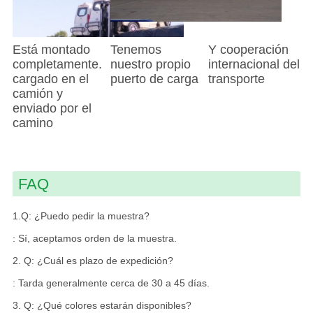
Está montado
Tenemos
Y cooperación
completamente.
nuestro propio
internacional del
cargado en el
puerto de carga
transporte
camión y
enviado por el
camino
FAQ
1.Q: ¿Puedo pedir la muestra?
: Sí, aceptamos orden de la muestra.
2. Q: ¿Cuál es plazo de expedición?
: Tarda generalmente cerca de 30 a 45 días.
3. Q: ¿Qué colores estarán disponibles?