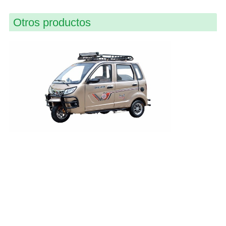
Otros productos