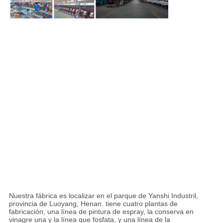
Nuestra fábrica es localizar en el parque de Yanshi Industril,
provincia de Luoyang, Henan. tiene cuatro plantas de
fabricación, una línea de pintura de espray, la conserva en
vinagre una y la línea que fosfata, y una línea de la