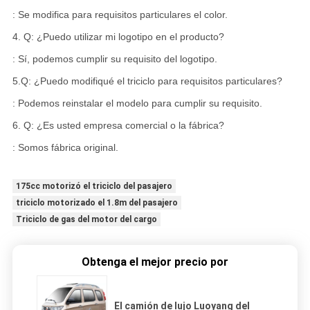
: Se modifica para requisitos particulares el color.
4. Q: ¿Puedo utilizar mi logotipo en el producto?
: Sí, podemos cumplir su requisito del logotipo.
5.Q: ¿Puedo modifiqué el triciclo para requisitos particulares?
: Podemos reinstalar el modelo para cumplir su requisito.
6. Q: ¿Es usted empresa comercial o la fábrica?
: Somos fábrica original.
175cc motorizó el triciclo del pasajero
triciclo motorizado el 1.8m del pasajero
Triciclo de gas del motor del cargo
Obtenga el mejor precio por
El camión de lujo Luoyang del