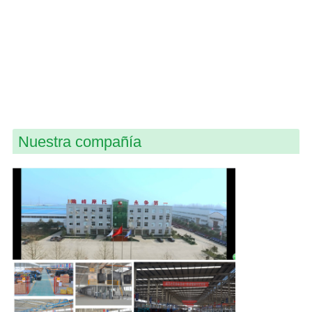
Nuestra compañía