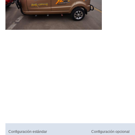
Configuración estándar
Configuración opcional