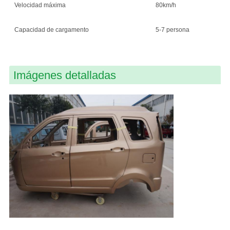
Velocidad máxima
80km/h
Capacidad de cargamento
5-7 persona
Imágenes detalladas