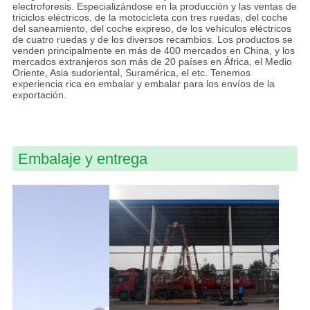
electroforesis. Especializándose en la producción y las ventas de
triciclos eléctricos, de la motocicleta con tres ruedas, del coche
del saneamiento, del coche expreso, de los vehículos eléctricos
de cuatro ruedas y de los diversos recambios. Los productos se
venden principalmente en más de 400 mercados en China, y los
mercados extranjeros son más de 20 países en África, el Medio
Oriente, Asia sudoriental, Suramérica, el etc. Tenemos
experiencia rica en embalar y embalar para los envíos de la
exportación.
Embalaje y entrega