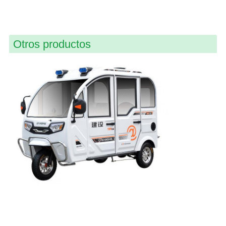
Otros productos