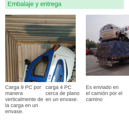
Embalaje y entrega
Carga 9 PC por
carga 4 PC
Es enviado en
manera
cerca de plano
el camión por el
verticalmente de
en un envase.
camino
la carga en un
envase.