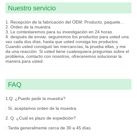
Nuestro servicio
1.
Recepción de la fabricación del OEM: Producto, paquete…
2. Orden de la muestra
3. Le contestaremos para su investigación en 24 horas.
4. después de enviar, seguiremos los productos para usted una
vez cada dos días, hasta que usted consiga los productos.
Cuando usted consiguió las mercancías, la prueba ellas, y me
da una reacción. Si usted tiene cualesquiera preguntas sobre el
problema, contacto con nosotros, ofreceremos solucionar la
manera para usted.
FAQ
1.Q: ¿Puedo pedir la muestra?
: Sí, aceptamos orden de la muestra.
2. Q: ¿Cuál es plazo de expedición?
: Tarda generalmente cerca de 30 a 45 días.