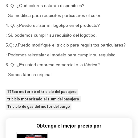
3. Q: ¿Qué colores estarán disponibles?
: Se modifica para requisitos particulares el color.
4. Q: ¿Puedo utilizar mi logotipo en el producto?
: Sí, podemos cumplir su requisito del logotipo.
5.Q: ¿Puedo modifiqué el triciclo para requisitos particulares?
: Podemos reinstalar el modelo para cumplir su requisito.
6. Q: ¿Es usted empresa comercial o la fábrica?
: Somos fábrica original.
175cc motorizó el triciclo del pasajero
triciclo motorizado el 1.8m del pasajero
Triciclo de gas del motor del cargo
Obtenga el mejor precio por