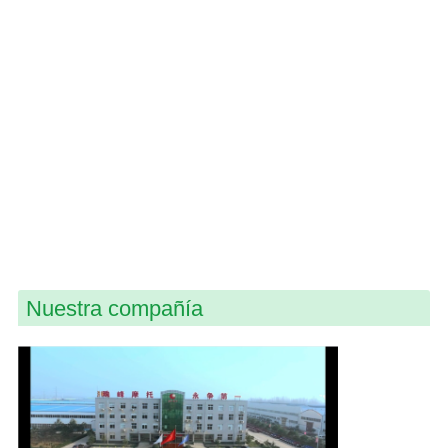
Nuestra compañía