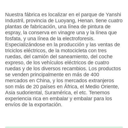
Nuestra fábrica es localizar en el parque de Yanshi
Industril, provincia de Luoyang, Henan. tiene cuatro
plantas de fabricación, una línea de pintura de
espray, la conserva en vinagre una y la línea que
fosfata, y una línea de la electroforesis.
Especializándose en la producción y las ventas de
triciclos eléctricos, de la motocicleta con tres
ruedas, del camión del saneamiento, del coche
expreso, de los vehículos eléctricos de cuatro
ruedas y de los diversos recambios. Los productos
se venden principalmente en más de 400
mercados en China, y los mercados extranjeros
son más de 20 países en África, el Medio Oriente,
Asia sudoriental, Suramérica, el etc. Tenemos
experiencia rica en embalar y embalar para los
envíos de la exportación.