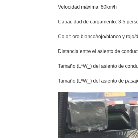
Velocidad máxima: 80km/h
Capacidad de cargamento: 3-5 pers
Color: oro blanco/rojo/blanco y rojo
Distancia entre el asiento de condu
Tamaño (L*W_) del asiento de con
Tamaño (L*W_) del asiento de pas