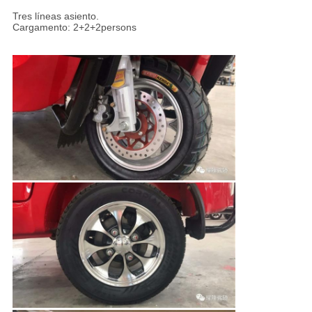
Tres líneas asiento.
Cargamento: 2+2+2persons