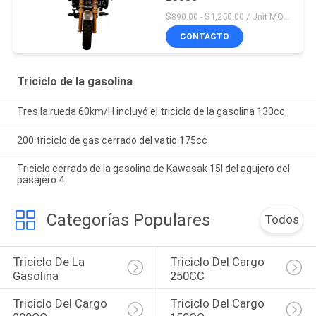
$890.00 - $1,250.00 / Unit MOQ:20 unidades/unidades
CONTACTO
Triciclo de la gasolina
Tres la rueda 60km/H incluyó el triciclo de la gasolina 130cc
200 triciclo de gas cerrado del vatio 175cc
Triciclo cerrado de la gasolina de Kawasak 15l del agujero del
pasajero 4
Categorías Populares
Todos
Triciclo De La 
Triciclo Del Cargo 
Gasolina
250CC
Triciclo Del Cargo 
Triciclo Del Cargo 