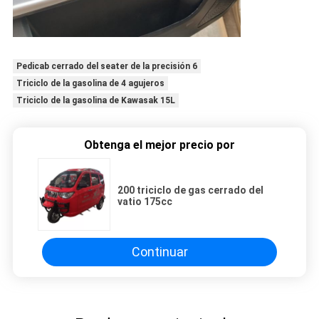
Pedicab cerrado del seater de la precisión 6
Triciclo de la gasolina de 4 agujeros
Triciclo de la gasolina de Kawasak 15L
Obtenga el mejor precio por
200 triciclo de gas cerrado del
vatio 175cc
Continuar