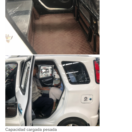
Capacidad cargada pesada