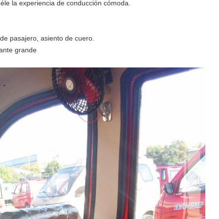
, déle la experiencia de conducción cómoda.
o de pasajero, asiento de cuero.
tante grande