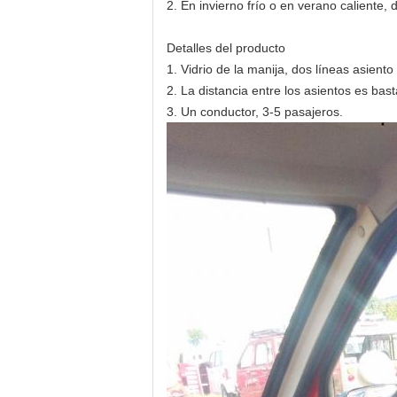
2. En invierno frío o en verano caliente
Detalles del producto
1. Vidrio de la manija, dos líneas asient
2. La distancia entre los asientos es bas
3. Un conductor, 3-5 pasajeros.