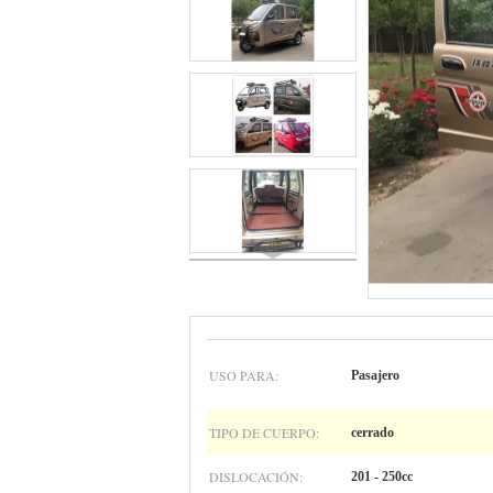
USO PARA:
Pasajero
TIPO DE CUERPO:
cerrado
DISLOCACIÓN:
201 - 250cc