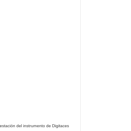
 estación del instrumento de Digitaces