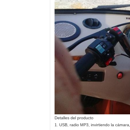
Detalles del producto
1. USB, radio MP3, invirtiendo la cámara,