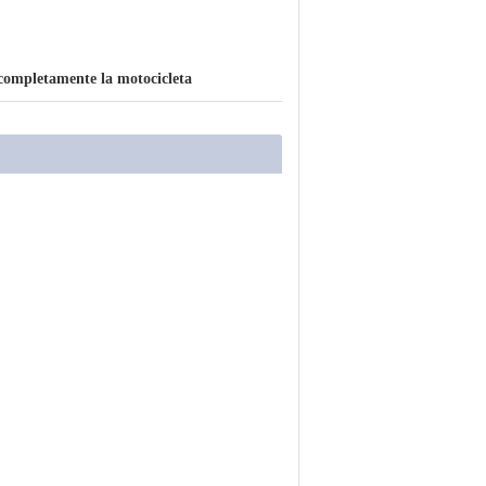
completamente la motocicleta