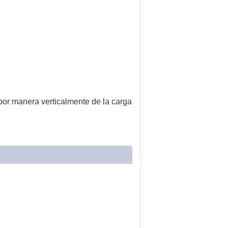
or manera verticalmente de la carga