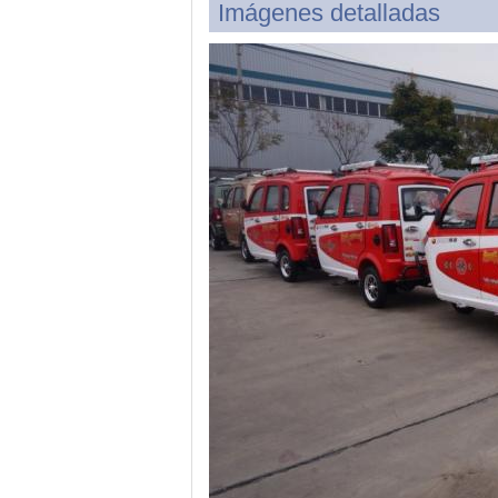
Imágenes detalladas