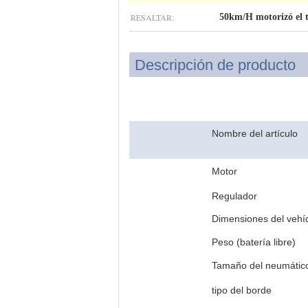
RESALTAR:
50km/H motorizó el tr
Descripción de producto
Nombre del artículo
Motor
Regulador
Dimensiones del vehí
Peso (batería libre)
Tamaño del neumátic
tipo del borde